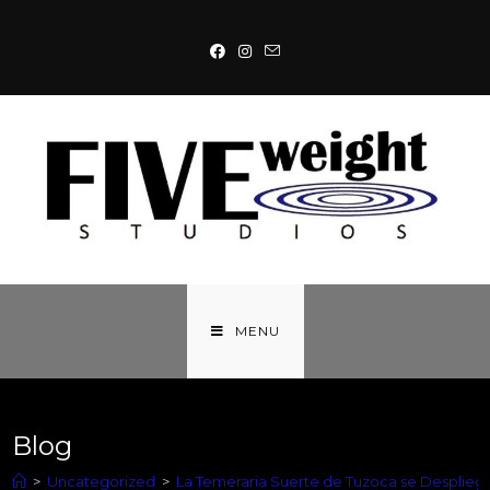
Skip
to
content
MENU
Blog
>
Uncategorized
>
La Temeraria Suerte de Tuzoca se Despliega