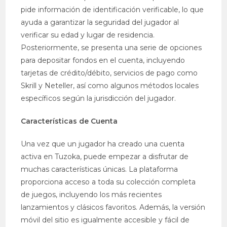
pide información de identificación verificable, lo que
ayuda a garantizar la seguridad del jugador al
verificar su edad y lugar de residencia.
Posteriormente, se presenta una serie de opciones
para depositar fondos en el cuenta, incluyendo
tarjetas de crédito/débito, servicios de pago como
Skrill y Neteller, así como algunos métodos locales
específicos según la jurisdicción del jugador.
Características de Cuenta
Una vez que un jugador ha creado una cuenta
activa en Tuzoka, puede empezar a disfrutar de
muchas características únicas. La plataforma
proporciona acceso a toda su colección completa
de juegos, incluyendo los más recientes
lanzamientos y clásicos favoritos. Además, la versión
móvil del sitio es igualmente accesible y fácil de