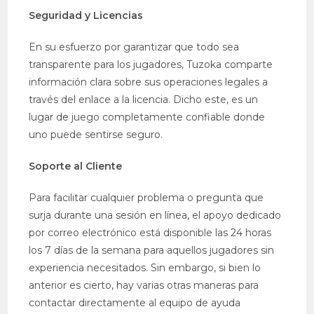
Seguridad y Licencias
En su esfuerzo por garantizar que todo sea
transparente para los jugadores, Tuzoka comparte
información clara sobre sus operaciones legales a
través del enlace a la licencia. Dicho este, es un
lugar de juego completamente confiable donde
uno puede sentirse seguro.
Soporte al Cliente
Para facilitar cualquier problema o pregunta que
surja durante una sesión en línea, el apoyo dedicado
por correo electrónico está disponible las 24 horas
los 7 días de la semana para aquellos jugadores sin
experiencia necesitados. Sin embargo, si bien lo
anterior es cierto, hay varias otras maneras para
contactar directamente al equipo de ayuda